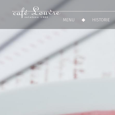
MENU
HISTORIE