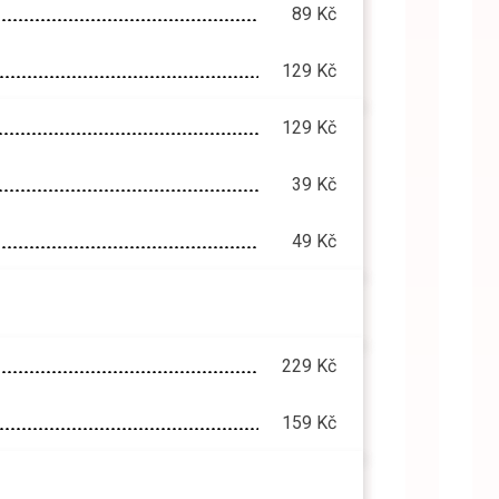
89 Kč
129 Kč
129 Kč
39 Kč
49 Kč
229 Kč
159 Kč