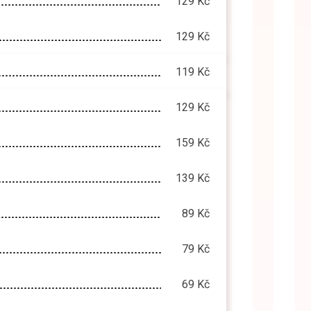
129 Kč
129 Kč
119 Kč
129 Kč
159 Kč
139 Kč
89 Kč
79 Kč
69 Kč