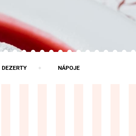
DEZERTY
NÁPOJE