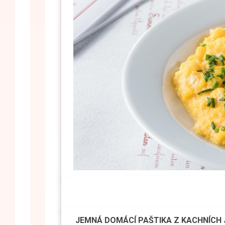
JEMNÁ DOMÁCÍ PAŠTIKA Z KACHNÍCH 