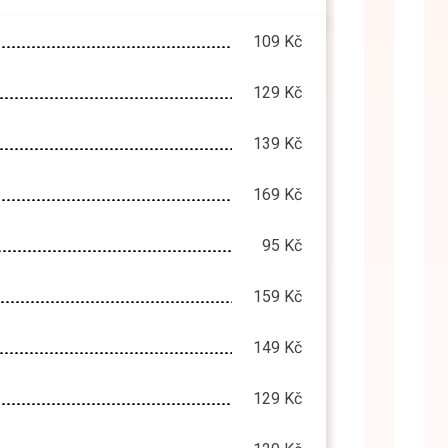
109 Kč
129 Kč
139 Kč
169 Kč
95 Kč
159 Kč
149 Kč
129 Kč