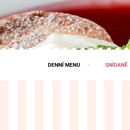
DENNÍ MENU
SNÍDANĚ