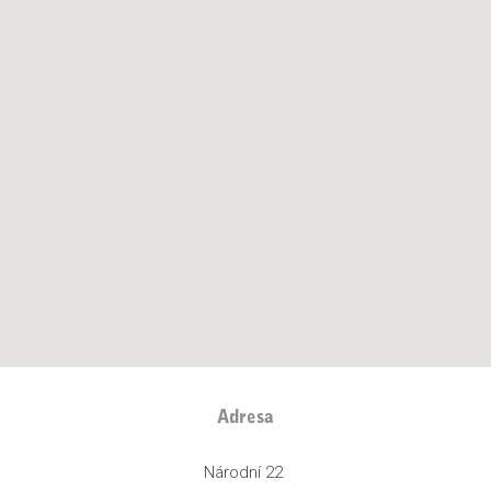
Adresa
Národní 22