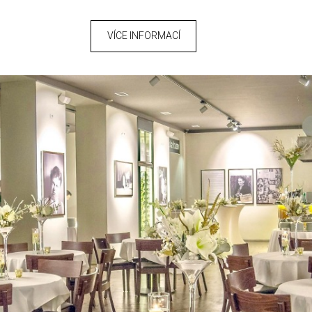
VÍCE INFORMACÍ