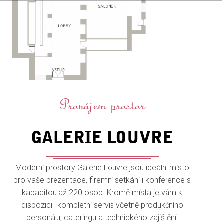
Pronájem prostor
GALERIE LOUVRE
Moderní prostory Galerie Louvre jsou ideální místo
pro vaše prezentace, firemní setkání i konference s
kapacitou až 220 osob. Kromě místa je vám k
dispozici i kompletní servis včetně produkčního
personálu, cateringu a technického zajištění.